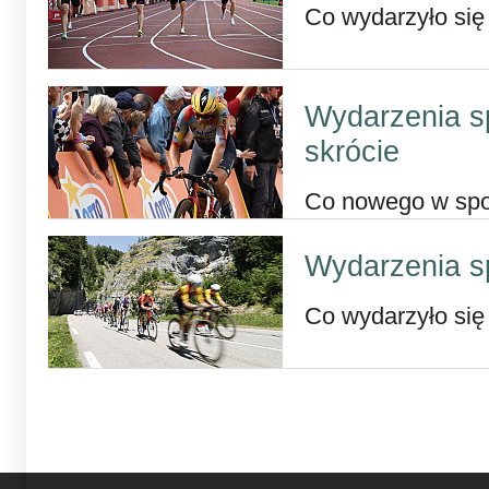
Co wydarzyło się
Wydarzenia s
skrócie
Co nowego w sp
Wydarzenia s
Co wydarzyło się