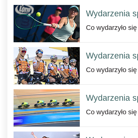
Wydarzenia s
Co wydarzyło się
Wydarzenia s
Co wydarzyło się
Wydarzenia s
Co wydarzyło się