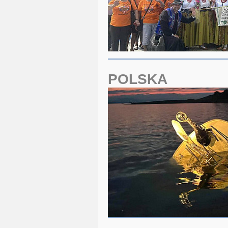
POLSKA