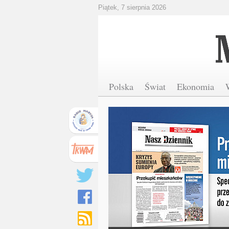
Piątek, 7 sierpnia 2026
Polska
Świat
Ekonomia