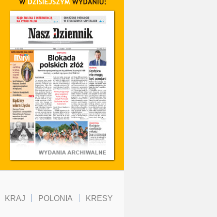
KRAJ
POLONIA
KRESY