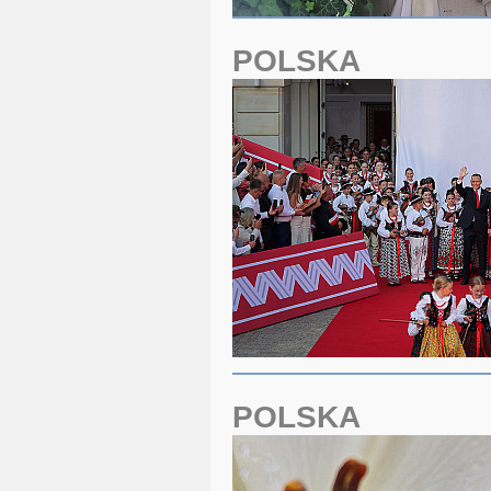
POLSKA
POLSKA