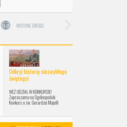
Odkryj historię niezwykłego
świętego!
WEŹ UDZIAŁ W KONKURSIE!
Zapraszamy na Ogólnopolski
Konkurs o św. Gerardzie Majelli