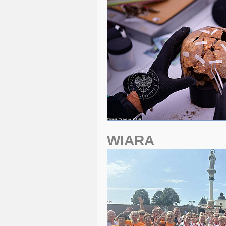
WIARA