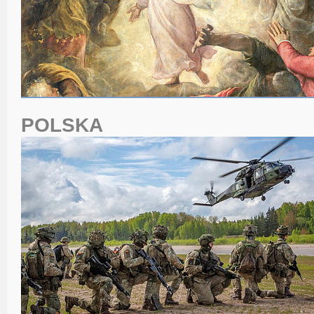
POLSKA