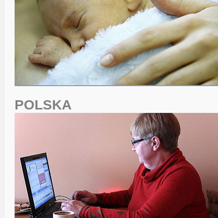
POLSKA