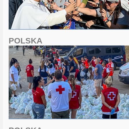
POLSKA