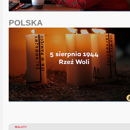
POLSKA
WALUTY