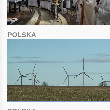
POLSKA