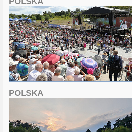
POLSKA
POLSKA