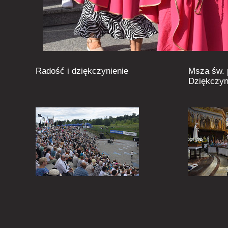
Radość i dziękczynienie
Msza św.
Dziękczyn