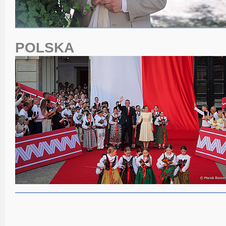
POLSKA