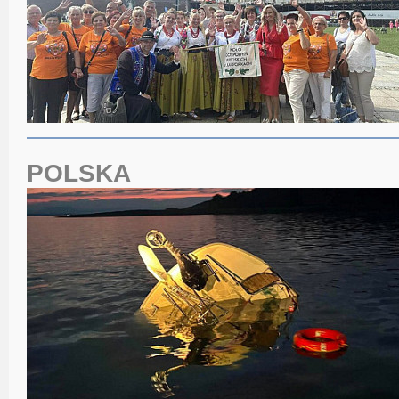
POLSKA