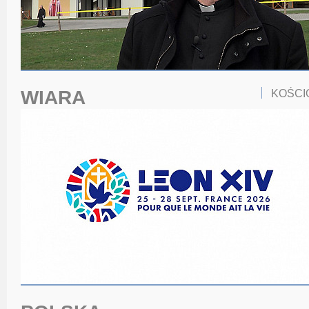
WIARA
KOŚCI