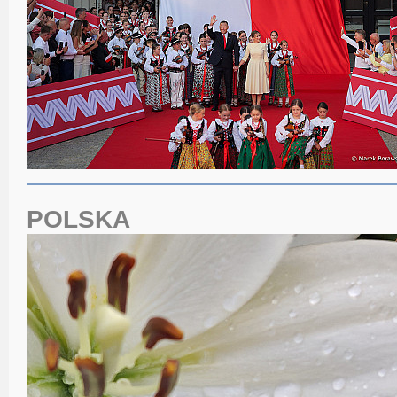
POLSKA