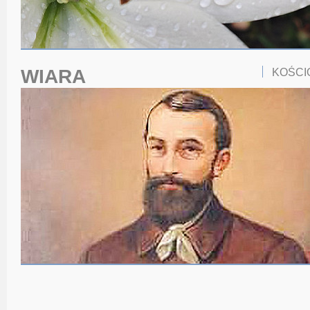
WIARA
KOŚCI