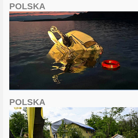
POLSKA
POLSKA