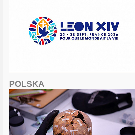
POLSKA