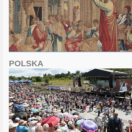
POLSKA