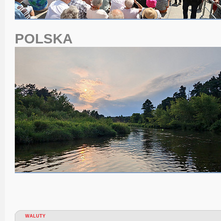
POLSKA
WALUTY