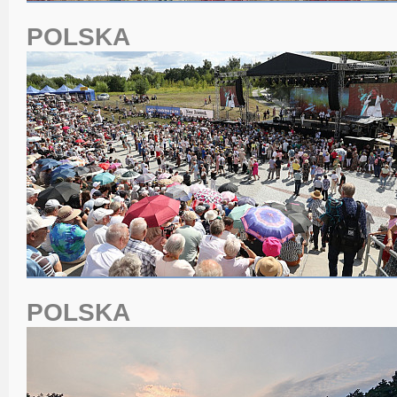
POLSKA
POLSKA