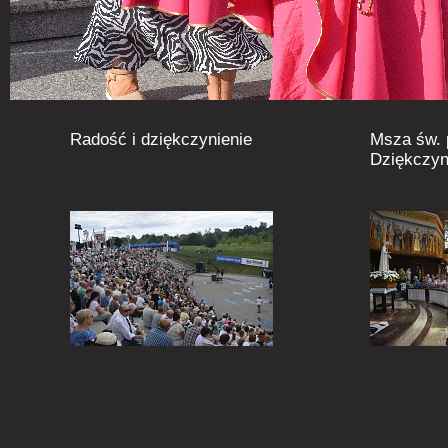
Radość i dziękczynienie
Msza św.
Dziękczyn