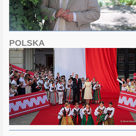
POLSKA