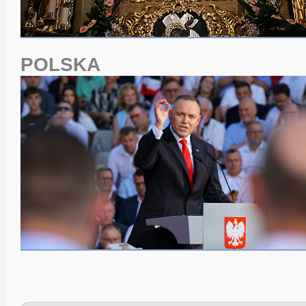
POLSKA