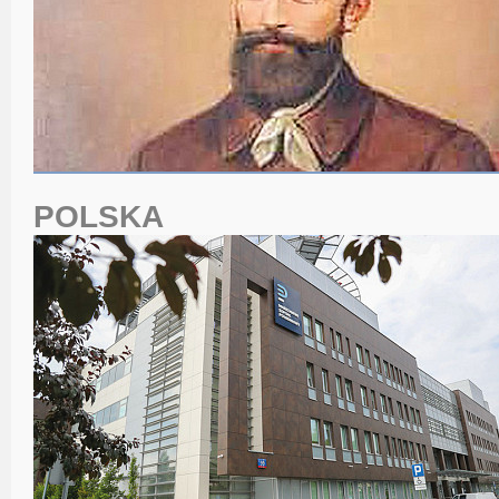
POLSKA