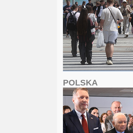
POLSKA