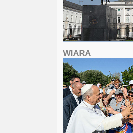
WIARA