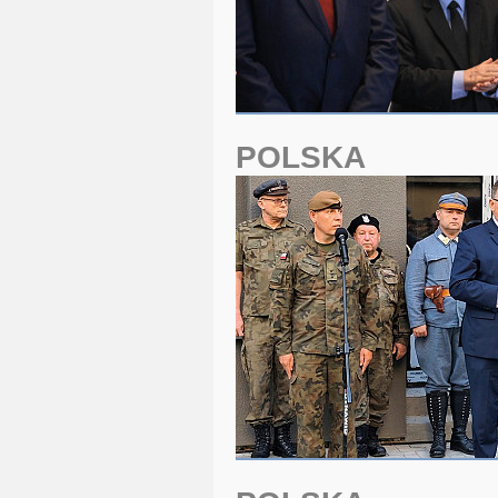
POLSKA