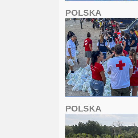
POLSKA
POLSKA