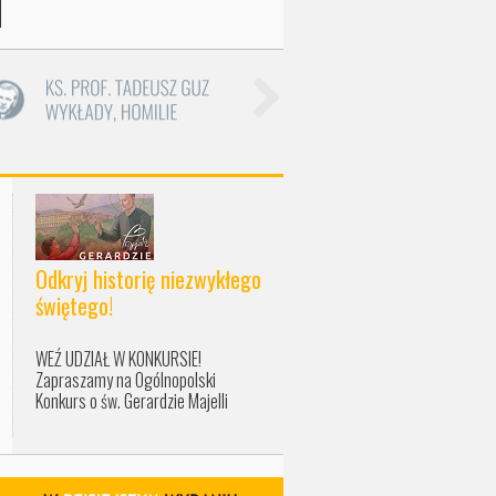
Odkryj historię niezwykłego
świętego!
WEŹ UDZIAŁ W KONKURSIE!
Zapraszamy na Ogólnopolski
Konkurs o św. Gerardzie Majelli