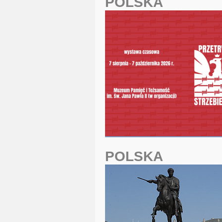
POLSKA
POLSKA