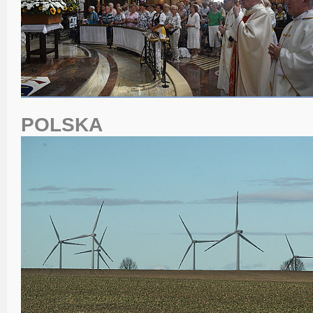
POLSKA