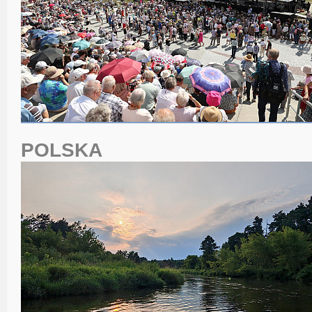
POLSKA