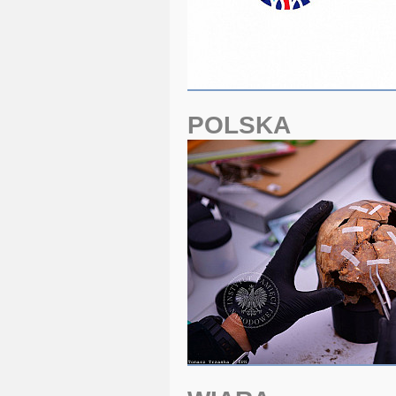
POLSKA