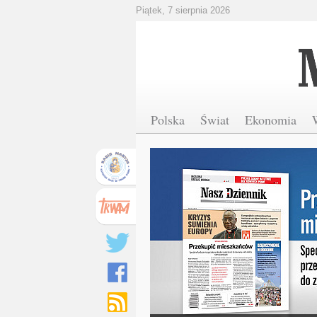
Piątek, 7 sierpnia 2026
Polska
Świat
Ekonomia