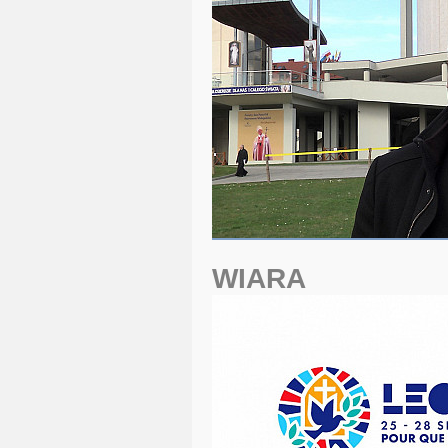
WIARA