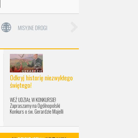
Odkryj historię niezwykłego
świętego!
WEŹ UDZIAŁ W KONKURSIE!
Zapraszamy na Ogólnopolski
Konkurs o św. Gerardzie Majelli