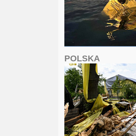
POLSKA