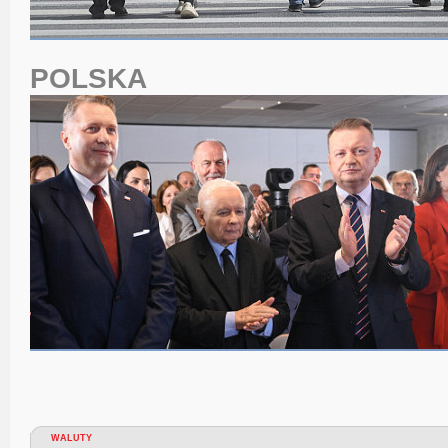
POLSKA
WALUTY