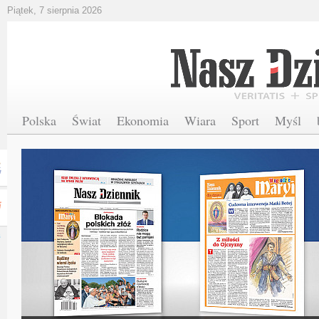
Piątek, 7 sierpnia 2026
Polska
Świat
Ekonomia
Wiara
Sport
Myśl