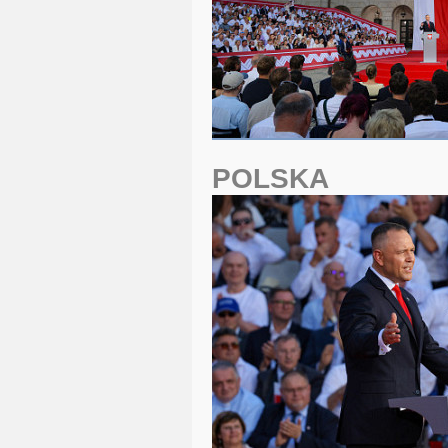
POLSKA