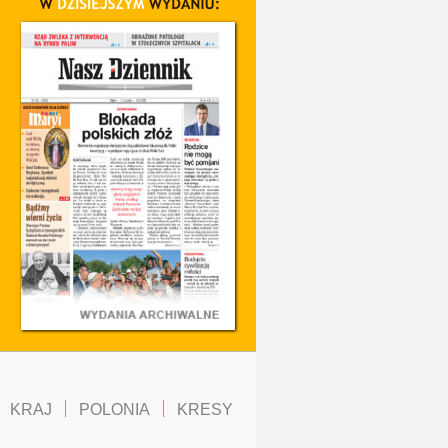
KRAJ
POLONIA
KRESY