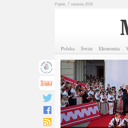
Piątek, 7 sierpnia 2026
Polska
Świat
Ekonomia