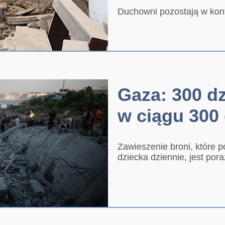
Duchowni pozostają w kon
Gaza: 300 dz
w ciągu 300 
Zawieszenie broni, które 
dziecka dziennie, jest pora