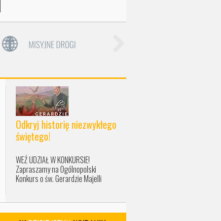
Odkryj historię niezwykłego
świętego!
WEŹ UDZIAŁ W KONKURSIE!
Zapraszamy na Ogólnopolski
Konkurs o św. Gerardzie Majelli