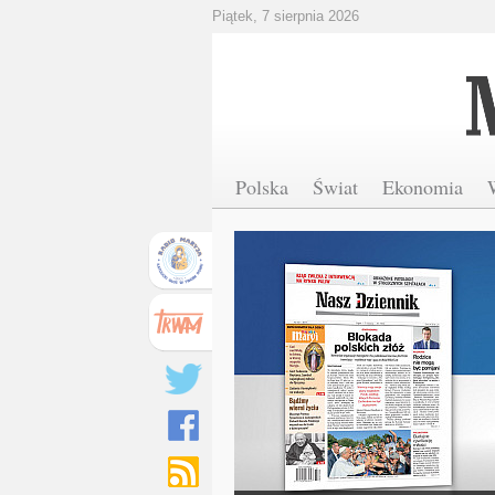
Piątek, 7 sierpnia 2026
Polska
Świat
Ekonomia