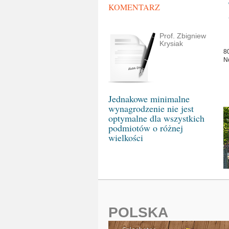
KOMENTARZ
Prof. Zbigniew
Krysiak
8
N
Jednakowe minimalne
wynagrodzenie nie jest
optymalne dla wszystkich
podmiotów o różnej
wielkości
POLSKA