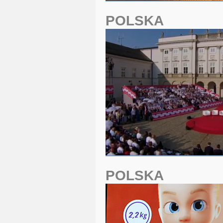
POLSKA
POLSKA