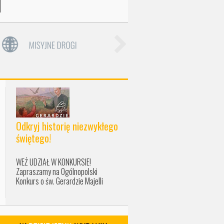
Odkryj historię niezwykłego
świętego!
WEŹ UDZIAŁ W KONKURSIE!
Zapraszamy na Ogólnopolski
Konkurs o św. Gerardzie Majelli