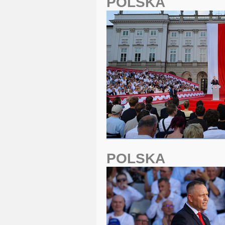
POLSKA
POLSKA