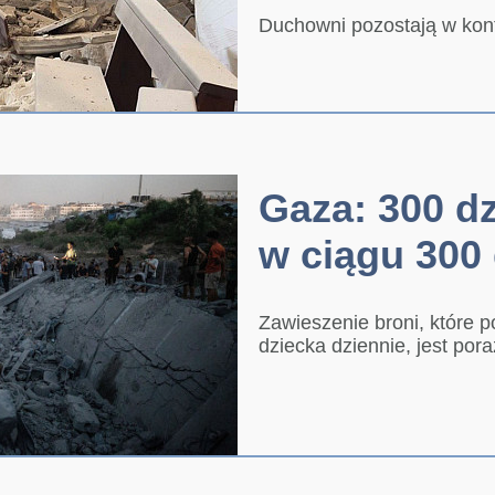
Duchowni pozostają w kon
Gaza: 300 dz
w ciągu 300 
Zawieszenie broni, które 
dziecka dziennie, jest pora