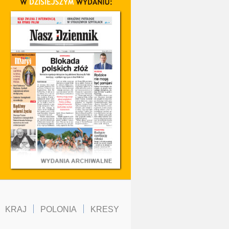
KRAJ
POLONIA
KRESY