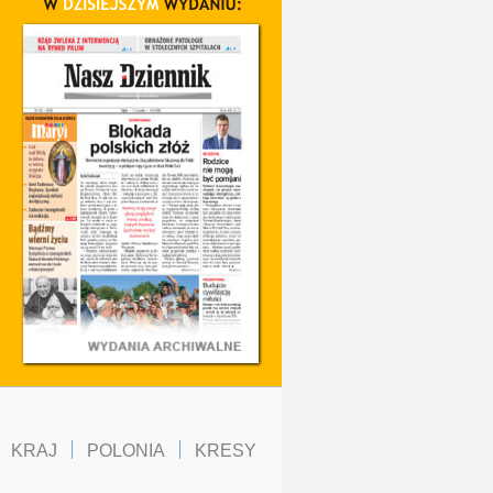
KRAJ
POLONIA
KRESY