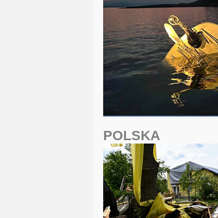
POLSKA