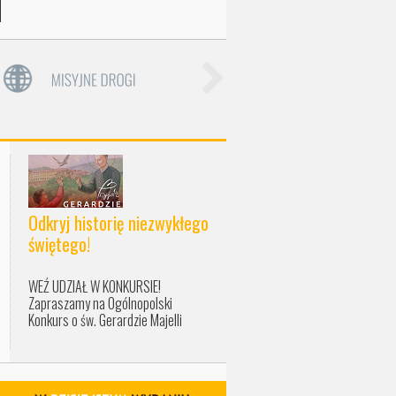
Odkryj historię niezwykłego
świętego!
WEŹ UDZIAŁ W KONKURSIE!
Zapraszamy na Ogólnopolski
Konkurs o św. Gerardzie Majelli