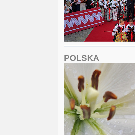
POLSKA