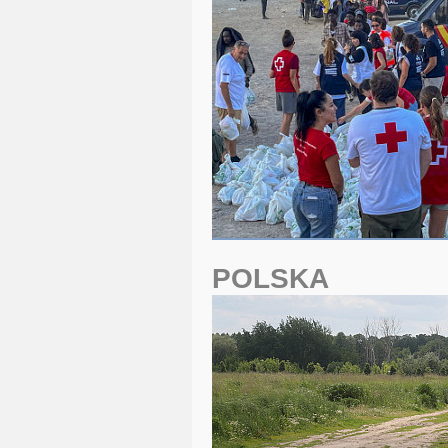
POLSKA