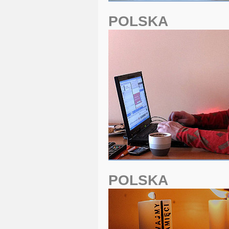
POLSKA
POLSKA