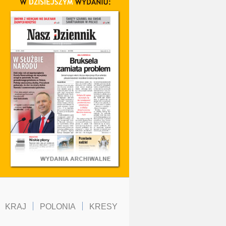
KRAJ
POLONIA
KRESY