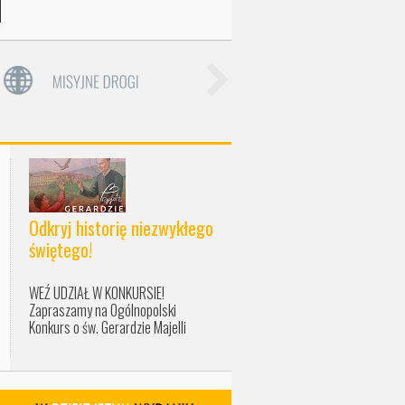
Odkryj historię niezwykłego
świętego!
WEŹ UDZIAŁ W KONKURSIE!
Zapraszamy na Ogólnopolski
Konkurs o św. Gerardzie Majelli