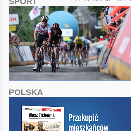
SPORT
POLSKA