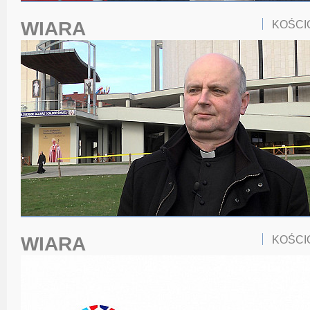
WIARA
KOŚCI
WIARA
KOŚCI