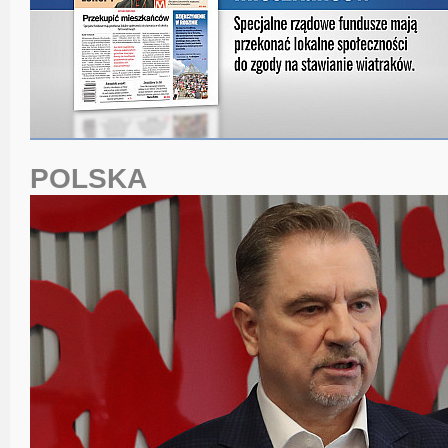
POLSKA