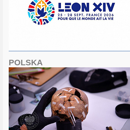
POLSKA