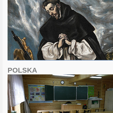
POLSKA