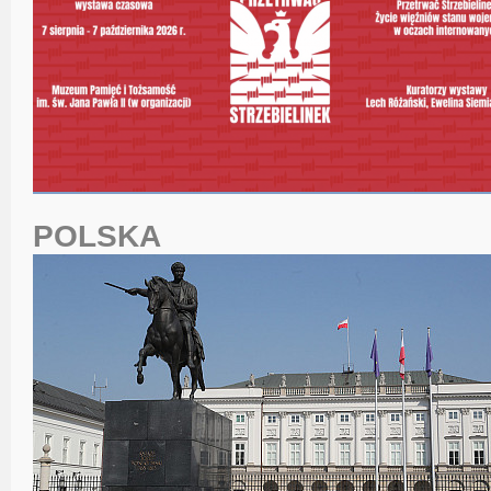
POLSKA