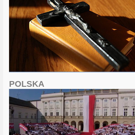
POLSKA