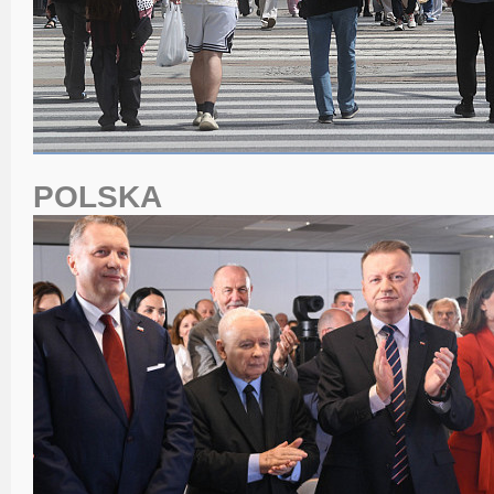
POLSKA