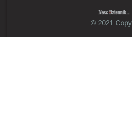
© 2021 Copyr