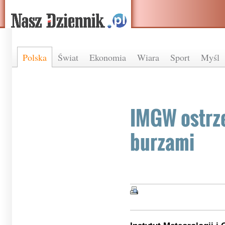
Polska
Świat
Ekonomia
Wiara
Sport
Myśl
IMGW ostrz
burzami