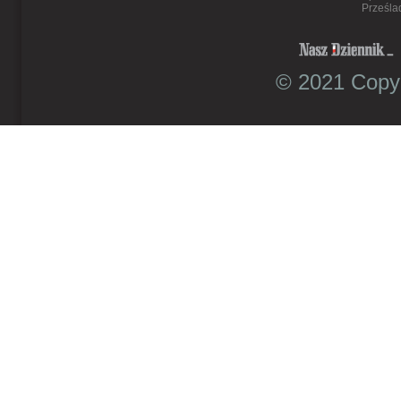
Prześla
© 2021 Copyr