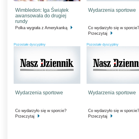
Wimbledon: Iga Świątek
Wydarzenia sportowe
awansowała do drugiej
rundy
Polka wygrała z Amerykanką
Co wydarzyło się w sporcie
Przeczytaj
Pozostałe dyscypliny
Pozostałe dyscypliny
Wydarzenia sportowe
Wydarzenia sportowe
Co wydarzyło się w sporcie?
Co wydarzyło się w sporcie
Przeczytaj
Przeczytaj