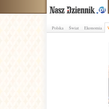
Polska
Świat
Ekonomia