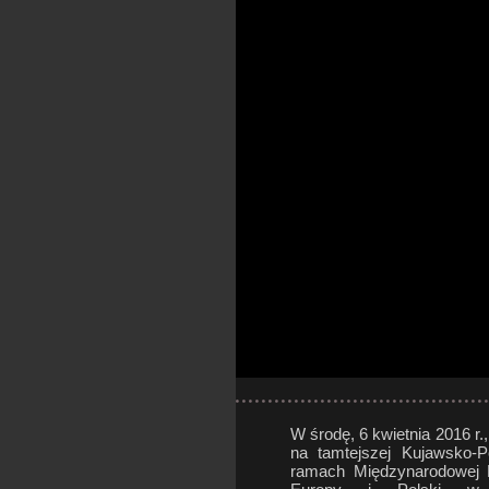
W środę, 6 kwietnia 2016 r.
na tamtejszej Kujawsko-P
ramach Międzynarodowej K