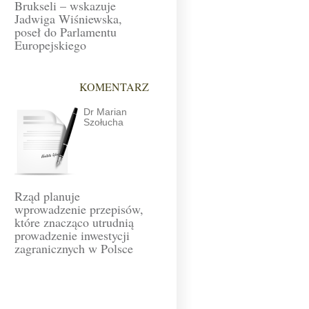
Brukseli – wskazuje
Jadwiga Wiśniewska,
poseł do Parlamentu
Europejskiego
KOMENTARZ
Dr Marian
Szołucha
Rząd planuje
wprowadzenie przepisów,
które znacząco utrudnią
prowadzenie inwestycji
zagranicznych w Polsce