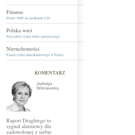
Finanse
Prezes NBP na spotkaniu G20
Polska wieś
Przyszłość rynku rolno-spożywczego
Nieruchomości
Psucie rynku mieszkaniowego w Polsce
KOMENTARZ
Jadwiga
Wiśniewska
Raport Draghiego to
sygnał alarmowy dla
zadowolonej z siebie