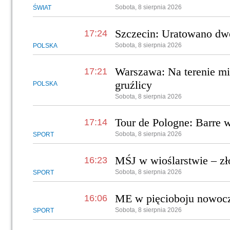
Sobota, 8 sierpnia 2026
ŚWIAT
Szczecin: Uratowano dw
17:24
Sobota, 8 sierpnia 2026
POLSKA
Warszawa: Na terenie mi
17:21
gruźlicy
POLSKA
Sobota, 8 sierpnia 2026
Tour de Pologne: Barre w
17:14
Sobota, 8 sierpnia 2026
SPORT
MŚJ w wioślarstwie – zł
16:23
Sobota, 8 sierpnia 2026
SPORT
ME w pięcioboju nowocz
16:06
Sobota, 8 sierpnia 2026
SPORT