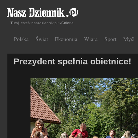
Tutaj jesteś:
naszdziennik.pl
Galeria
Polska
Świat
Ekonomia
Wiara
Sport
Myśl
Prezydent spełnia obietnice!