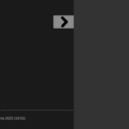
nia 2025 (19:52)