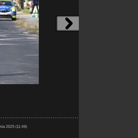
nia 2025 (11:49)