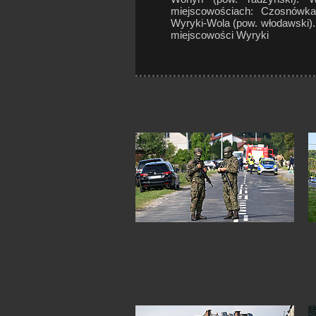
miejscowościach: Czosnówka 
Wyryki-Wola (pow. włodawski)
miejscowości Wyryki