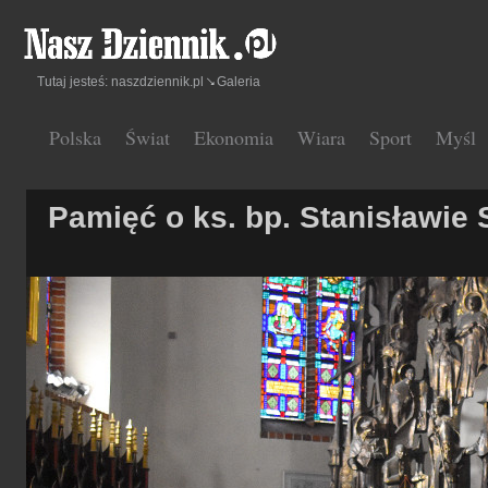
Tutaj jesteś:
naszdziennik.pl
Galeria
Polska
Świat
Ekonomia
Wiara
Sport
Myśl
Pamięć o ks. bp. Stanisławie 