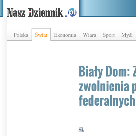
Polska
Świat
Ekonomia
Wiara
Sport
Myśl
Biały Dom: 
zwolnienia
federalnych