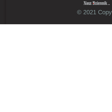
© 2021 Copyr