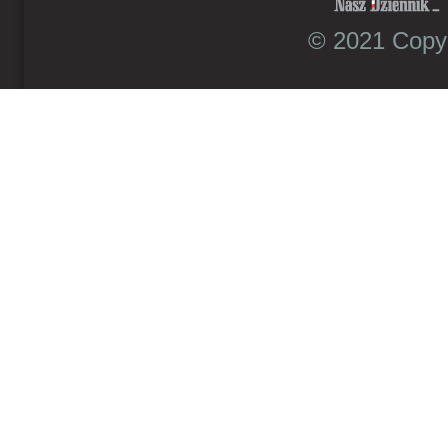
© 2021 Copyr