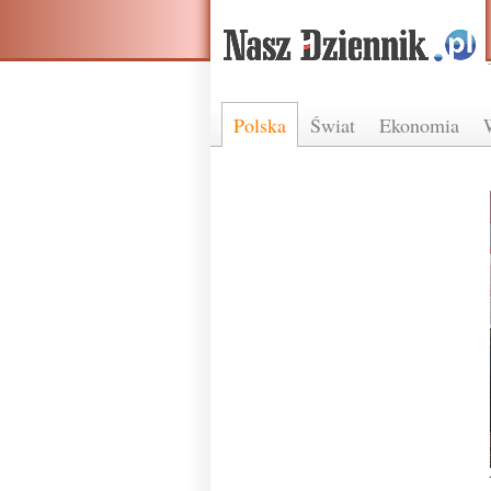
Polska
Świat
Ekonomia