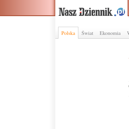
Polska
Świat
Ekonomia