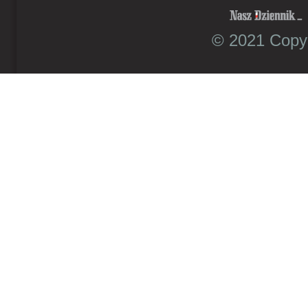
© 2021 Copyr