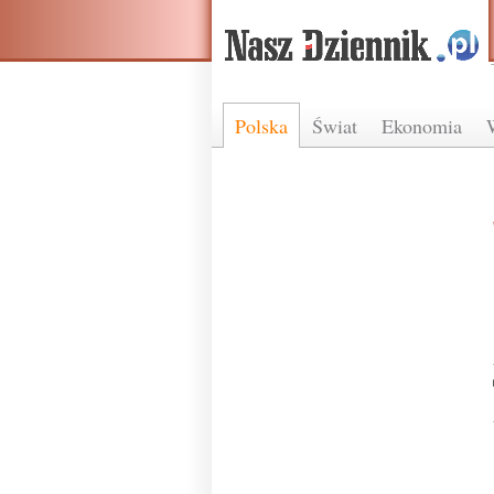
Polska
Świat
Ekonomia