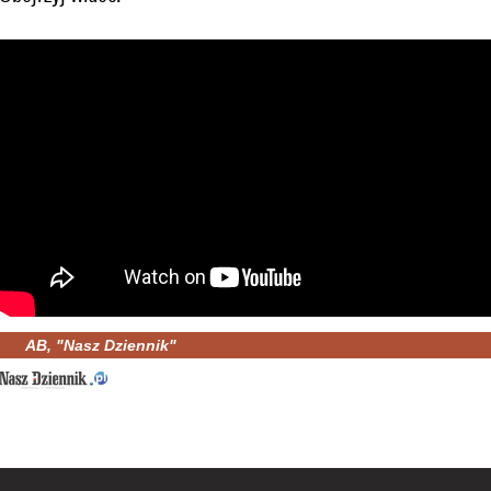
AB, "Nasz Dziennik"