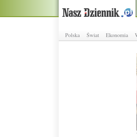
Polska
Świat
Ekonomia