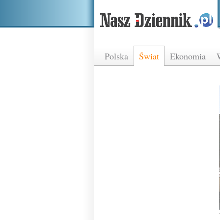
Polska
Świat
Ekonomia