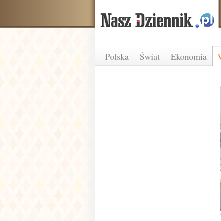
Polska
Świat
Ekonomia