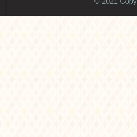
© 2021 Copyr