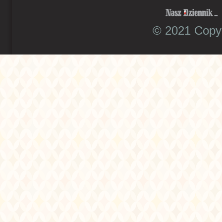
© 2021 Copyr