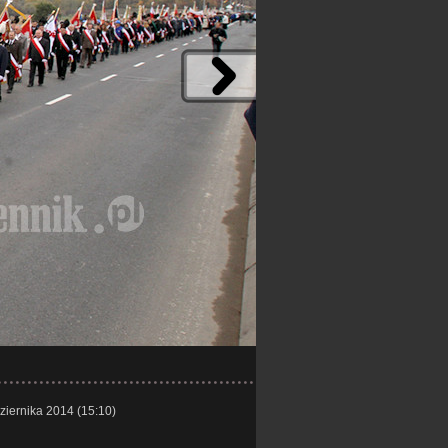
ziernika 2014 (15:10)