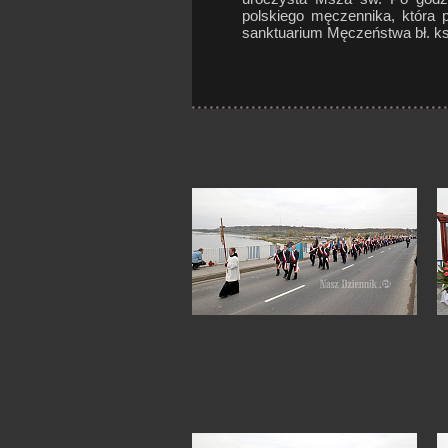
polskiego męczennika, która 
sanktuarium Męczeństwa bł. ks