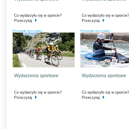
Co wydarzyło się w sporcie?
Co wydarzyło się w sporcie
Przeczytaj
Przeczytaj
Pozostałe dyscypliny
Pozostałe dyscypliny
Wydarzenia sportowe
Wydarzenia sportowe
Co wydarzyło się w sporcie?
Co wydarzyło się w sporcie
Przeczytaj
Przeczytaj