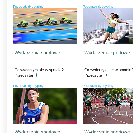
Pozostałe dyscypliny
Pozostałe dyscypliny
Wydarzenia sportowe
Wydarzenia sportowe
Co wydarzyło się w sporcie?
Co wydarzyło się w sporcie
Przeczytaj
Przeczytaj
Pozostałe dyscypliny
Pozostałe dyscypliny
Wydarzenia sportowe
Wydarzenia sportowe