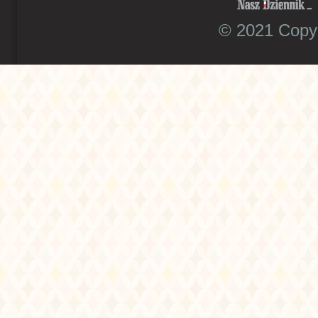
© 2021 Copyr