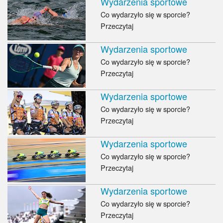
Wydarzenia sportowe
Co wydarzyło się w sporcie?
Przeczytaj
Wydarzenia sportowe
Co wydarzyło się w sporcie?
Przeczytaj
Wydarzenia sportowe
Co wydarzyło się w sporcie?
Przeczytaj
Wydarzenia sportowe
Co wydarzyło się w sporcie?
Przeczytaj
Wydarzenia sportowe
Co wydarzyło się w sporcie?
Przeczytaj