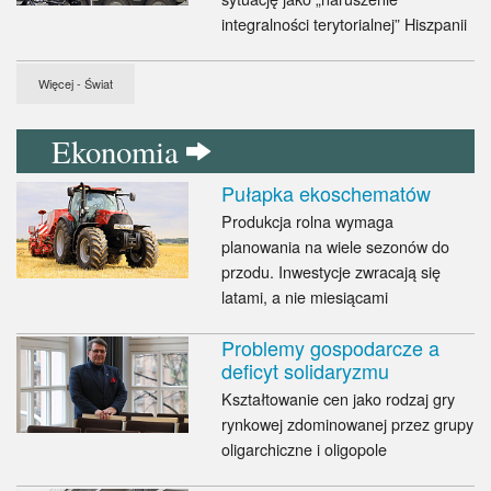
integralności terytorialnej” Hiszpanii
Więcej - Świat
Ekonomia
Pułapka ekoschematów
Produkcja rolna wymaga
planowania na wiele sezonów do
przodu. Inwestycje zwracają się
latami, a nie miesiącami
Problemy gospodarcze a
deficyt solidaryzmu
Kształtowanie cen jako rodzaj gry
rynkowej zdominowanej przez grupy
oligarchiczne i oligopole