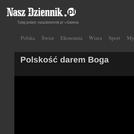
Tutaj jesteś:
naszdziennik.pl
Galeria
Polska
Świat
Ekonomia
Wiara
Sport
My
Polskość darem Boga