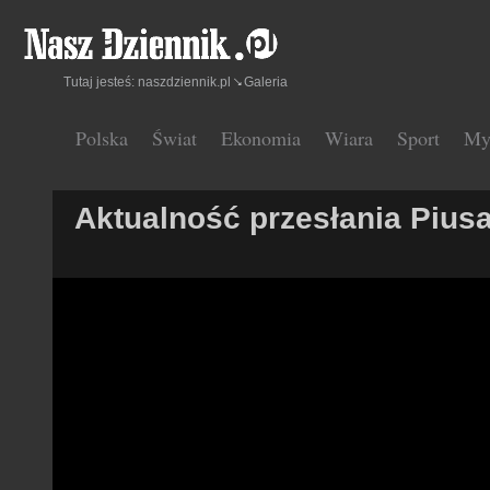
Tutaj jesteś:
naszdziennik.pl
Galeria
Polska
Świat
Ekonomia
Wiara
Sport
My
Aktualność przesłania Piusa