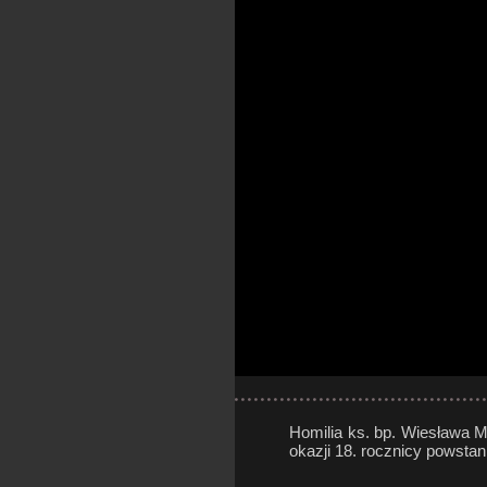
Homilia ks. bp. Wiesława M
okazji 18. rocznicy powstan